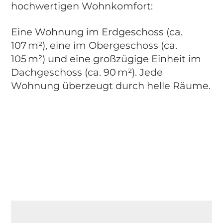
hochwertigen Wohnkomfort:
Eine Wohnung im Erdgeschoss (ca.
107 m²), eine im Obergeschoss (ca.
105 m²) und eine großzügige Einheit im
Dachgeschoss (ca. 90 m²). Jede
Wohnung überzeugt durch helle Räume.