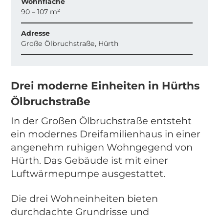
Wohnfläche
90 – 107 m²
Adresse
Große Ölbruchstraße, Hürth
Drei moderne Einheiten in Hürths
Ölbruchstraße
In der Großen Ölbruchstraße entsteht
ein modernes Dreifamilienhaus in einer
angenehm ruhigen Wohngegend von
Hürth. Das Gebäude ist mit einer
Luftwärmepumpe ausgestattet.
Die drei Wohneinheiten bieten
durchdachte Grundrisse und