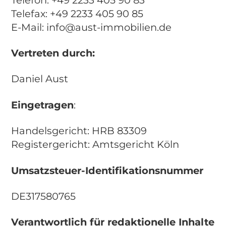
Telefax: +49 2233 405 90 85
E-Mail: info@aust-immobilien.de
Vertreten durch:
Daniel Aust
Eingetragen
:
Handelsgericht: HRB 83309
Registergericht: Amtsgericht Köln
Umsatzsteuer-Identifikationsnummer
DE317580765
Verantwortlich für redaktionelle Inhalte