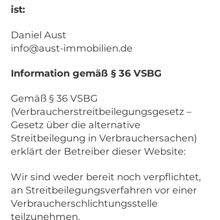
ist:
Daniel Aust
info@aust-immobilien.de
Information gemäß § 36 VSBG
Gemäß § 36 VSBG
(Verbraucherstreitbeilegungsgesetz –
Gesetz über die alternative
Streitbeilegung in Verbrauchersachen)
erklärt der Betreiber dieser Website:
Wir sind weder bereit noch verpflichtet,
an Streitbeilegungsverfahren vor einer
Verbraucherschlichtungsstelle
teilzunehmen.